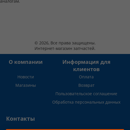
аналогам.
© 2026, Все права защищены.
Интернет-магазин запчастей.
О компании
Информация для
клиентов
Новости
Оплата
Магазины
Возврат
Пользовательское соглашение
Обработка персональных данных
Контакты