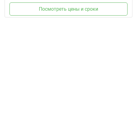
Посмотреть цены и сроки