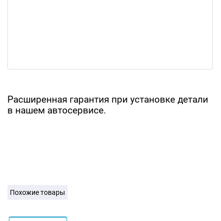
Расширенная гарантия при установке детали
в нашем автосервисе.
Похожие товары