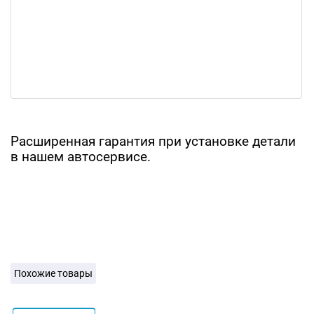
Расширенная гарантия при установке детали
в нашем автосервисе.
Похожие товары