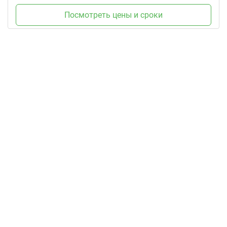
Посмотреть цены и сроки