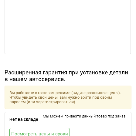
Расширенная гарантия при установке детали
в нашем автосервисе.
Вы работаете в гостевом режиме (видите розничные цены).
Чтобы увидеть свои цены, вам нужно войти под своим
паролем (или зарегистрироваться).
Мы можем привезти данный товар под заказ.
Нет на складе
Посмотреть цены и сроки