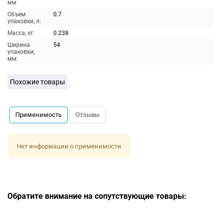
мм:
Объем
0.7
упаковки, л:
Масса, кг:
0.238
Ширина
54
упаковки,
мм:
Похожие товары
Применимость
Отзывы
Нет информации о применимости
Обратите внимание на сопутствующие товары: