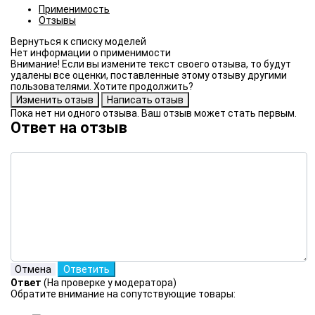
Применимость
Отзывы
Нет информации о применимости
Внимание! Если вы измените текст своего отзыва, то будут
удалены все оценки, поставленные этому отзыву другими
пользователями. Хотите продолжить?
Пока нет ни одного отзыва. Ваш отзыв может стать первым.
Ответ на отзыв
Ответ
(На проверке у модератора)
Обратите внимание на сопутствующие товары: