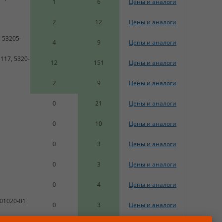
1
6
Цены и аналоги
2
12
Цены и аналоги
 53205-
4
9
Цены и аналоги
117, 5320-
12
151
Цены и аналоги
2
9
Цены и аналоги
0
21
Цены и аналоги
0
10
Цены и аналоги
0
3
Цены и аналоги
0
3
Цены и аналоги
0
4
Цены и аналоги
001020-01
0
3
Цены и аналоги