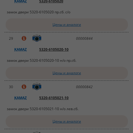
KAMAZ
5320-6105020
замок двери 5320-6105020 пр.сб. с/о
Цены и аналоги
29
00000844
KAMAZ
5320-6105020-10
замок двери 5320-6105020-10 н/о пр.сб.
Цены и аналоги
30
00000842
KAMAZ
5320-6105021-10
замок двери 5320-6105021-10 н/о лев.сб.
Цены и аналоги