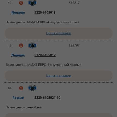
42
687217
Noname
5320-6105013
Замок двери КАМАЗ-ЕВРО-4 внутренний левый
Цены и аналоги
43
928707
Noname
5320-6105012
Замок двери КАМАЗ-ЕВРО-4 внутренний правый
Цены и аналоги
44
Россия
5320-6105021-10
Замок двери левый н/о