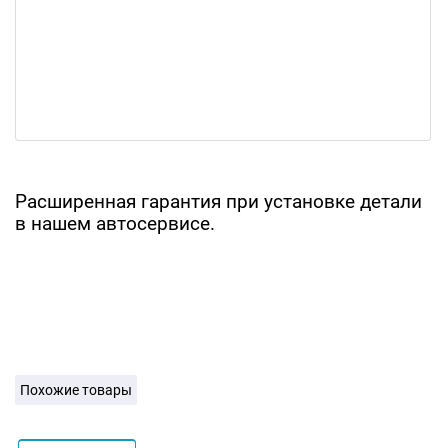
Расширенная гарантия при установке детали
в нашем автосервисе.
Похожие товары