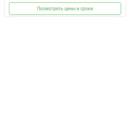
Посмотреть цены и сроки