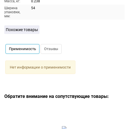
Масса, кг:
0.238
Ширина
54
упаковки,
мм:
Похожие товары
Применимость
Отзывы
Нет информации о применимости
Обратите внимание на сопутствующие товары: