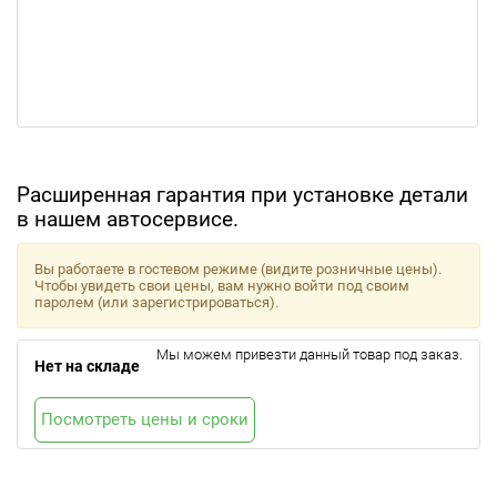
Расширенная гарантия при установке детали
в нашем автосервисе.
Вы работаете в гостевом режиме (видите розничные цены).
Чтобы увидеть свои цены, вам нужно войти под своим
паролем (или зарегистрироваться).
Мы можем привезти данный товар под заказ.
Нет на складе
Посмотреть цены и сроки