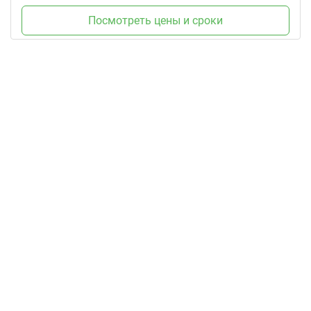
Посмотреть цены и сроки