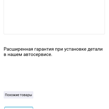
Расширенная гарантия при установке детали
в нашем автосервисе.
Похожие товары