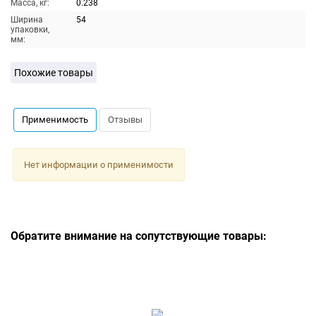
Масса, кг:
0.238
Ширина
54
упаковки,
мм:
Похожие товары
Применимость
Отзывы
Нет информации о применимости
Обратите внимание на сопутствующие товары: