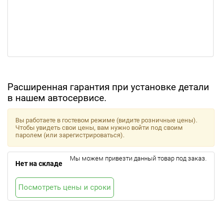
Расширенная гарантия при установке детали
в нашем автосервисе.
Вы работаете в гостевом режиме (видите розничные цены).
Чтобы увидеть свои цены, вам нужно войти под своим
паролем (или зарегистрироваться).
Мы можем привезти данный товар под заказ.
Нет на складе
Посмотреть цены и сроки