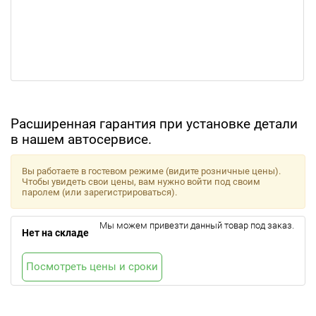
Расширенная гарантия при установке детали
в нашем автосервисе.
Вы работаете в гостевом режиме (видите розничные цены).
Чтобы увидеть свои цены, вам нужно войти под своим
паролем (или зарегистрироваться).
Мы можем привезти данный товар под заказ.
Нет на складе
Посмотреть цены и сроки