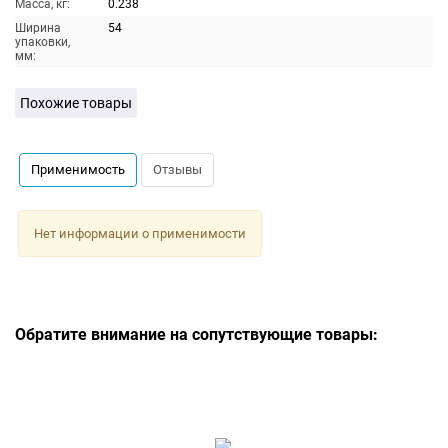
Масса, кг:
0.238
Ширина
54
упаковки,
мм:
Похожие товары
Применимость
Отзывы
Нет информации о применимости
Обратите внимание на сопутствующие товары: