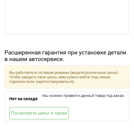
Расширенная гарантия при установке детали
в нашем автосервисе.
Вы работаете в гостевом режиме (видите розничные цены).
Чтобы увидеть свои цены, вам нужно войти под своим
паролем (или зарегистрироваться).
Мы можем привезти данный товар под заказ.
Нет на складе
Посмотреть цены и сроки