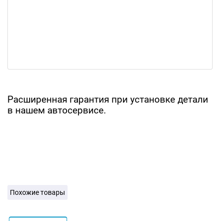
Расширенная гарантия при установке детали
в нашем автосервисе.
Похожие товары