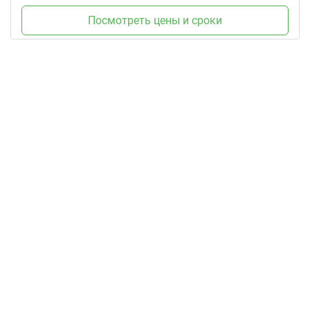
Посмотреть цены и сроки