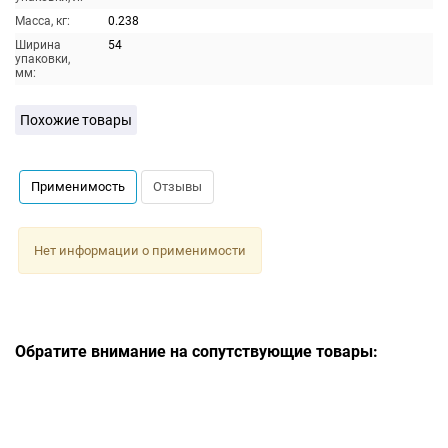
Масса, кг:
0.238
Ширина
54
упаковки,
мм:
Похожие товары
Применимость
Отзывы
Нет информации о применимости
Обратите внимание на сопутствующие товары: