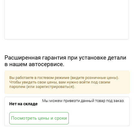
Расширенная гарантия при установке детали
в нашем автосервисе.
Вы работаете в гостевом режиме (видите розничные цены).
Чтобы увидеть свои цены, вам нужно войти под своим
паролем (или зарегистрироваться).
Мы можем привезти данный товар под заказ.
Нет на складе
Посмотреть цены и сроки