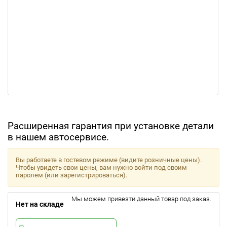
Расширенная гарантия при установке детали
в нашем автосервисе.
Вы работаете в гостевом режиме (видите розничные цены).
Чтобы увидеть свои цены, вам нужно войти под своим
паролем (или зарегистрироваться).
Мы можем привезти данный товар под заказ.
Нет на складе