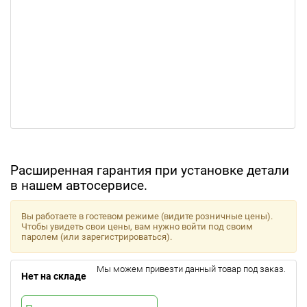
Расширенная гарантия при установке детали
в нашем автосервисе.
Вы работаете в гостевом режиме (видите розничные цены).
Чтобы увидеть свои цены, вам нужно войти под своим
паролем (или зарегистрироваться).
Мы можем привезти данный товар под заказ.
Нет на складе