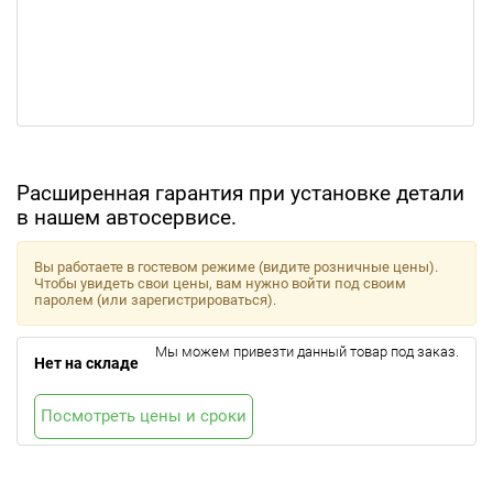
Расширенная гарантия при установке детали
в нашем автосервисе.
Вы работаете в гостевом режиме (видите розничные цены).
Чтобы увидеть свои цены, вам нужно войти под своим
паролем (или зарегистрироваться).
Мы можем привезти данный товар под заказ.
Нет на складе
Посмотреть цены и сроки