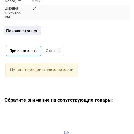
Масса, кг:
0.238
Ширина
54
упаковки,
мм:
Похожие товары
Применимость
Отзывы
Нет информации о применимости
Обратите внимание на сопутствующие товары: